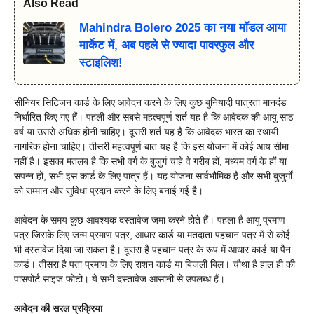
Also Read
Mahindra Bolero 2025 का नया मॉडल आया
मार्केट में, अब पहले से ज्यादा पावरफुल और
स्टाइलिश!
सीनियर सिटिजन कार्ड के लिए आवेदन करने के लिए कुछ बुनियादी पात्रता मानदंड
निर्धारित किए गए हैं। पहली और सबसे महत्वपूर्ण शर्त यह है कि आवेदक की आयु साठ
वर्ष या उससे अधिक होनी चाहिए। दूसरी शर्त यह है कि आवेदक भारत का स्थायी
नागरिक होना चाहिए। तीसरी महत्वपूर्ण बात यह है कि इस योजना में कोई आय सीमा
नहीं है। इसका मतलब है कि सभी वर्ग के बुजुर्ग चाहे वे गरीब हों, मध्यम वर्ग के हों या
संपन्न हों, सभी इस कार्ड के लिए पात्र हैं। यह योजना सार्वभौमिक है और सभी बुजुर्गों
को सम्मान और सुविधा प्रदान करने के लिए बनाई गई है।
आवेदन के समय कुछ आवश्यक दस्तावेज जमा करने होते हैं। पहला है आयु प्रमाण
पत्र जिसके लिए जन्म प्रमाण पत्र, आधार कार्ड या मतदाता पहचान पत्र में से कोई
भी दस्तावेज दिया जा सकता है। दूसरा है पहचान पत्र के रूप में आधार कार्ड या पैन
कार्ड। तीसरा है पता प्रमाण के लिए राशन कार्ड या बिजली बिल। चौथा है हाल ही की
पासपोर्ट साइज फोटो। ये सभी दस्तावेज आसानी से उपलब्ध हैं।
आवेदन की सरल प्रक्रिया