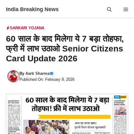
Skip
India Breaking News
Me
to
content
SARKARI YOJANA
60 साल के बाद मिलेगा ये 7 बड़ा तोहफा,
फ्री में लाभ उठाओ Senior Citizens
Card Update 2026
By
Aarti Sharma
Published On: February 9, 2026