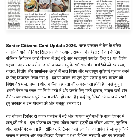
Senior Citizens Card Update 2026:
भारत सरकार ने देश के वरिष्ठ
नागरिकों यानी सीनियर सिटिजन्स के कल्याण, सम्मान और बेहतर जीवन के लिए
सीनियर सिटिजन कार्ड योजना में कई बड़े और महत्वपूर्ण अपडेट किए हैं। यह विशेष
पहचान पत्र साठ वर्ष या उससे अधिक आयु के सभी भारतीय नागरिकों को स्वास्थ्य,
यात्रा, वित्तीय और सामाजिक क्षेत्रों में सात विशेष और महत्वपूर्ण सुविधाएं प्रदान करने
के लिए डिजाइन किया गया है। बुढ़ापा जीवन का एक ऐसा पड़ाव है जब व्यक्ति को
विशेष देखभाल, सम्मान और आर्थिक सहायता की आवश्यकता होती है। कई बुजुर्ग
अपनी पेंशन या बचत पर निर्भर रहते हैं और उनके लिए महंगे इलाज, यात्रा खर्च और
दैनिक आवश्यकताएं पूरी करना कठिन हो जाता है। इन्हीं चुनौतियों को ध्यान में रखते
हुए सरकार ने इस योजना को और मजबूत बनाया है।
यह योजना दिसंबर दो हजार पच्चीस में नई और व्यापक सुविधाओं के साथ देशभर में
लागू की गई है। इस योजना का मुख्य उद्देश्य लाखों बुजुर्गों का जीवन आसान, सुरक्षित
और आत्मनिर्भर बनाना है। सीनियर सिटिजन कार्ड एक ऐसा दस्तावेज है जो बुजुर्गों को
समाज में सम्मान और प्राथमिकता दिलाता है तथा विभिन्न सरकारी और गैर-सरकारी