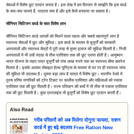
सेवाओं में विशेष छूट प्रदान करता है। इस लेख में हम विस्तार से समझेंगे कि इस कार्ड
के क्या-क्या फायदे हैं, पात्रता क्या है और इसे कैसे बनवाया जा सकता है।
सीनियर सिटिजन कार्ड के सात विशेष लाभ
सीनियर सिटिजन कार्ड धारकों को मिलने वाला पहला और सबसे महत्वपूर्ण लाभ है
स्वास्थ्य सेवाओं में छूट और सुविधा। इस कार्ड के माध्यम से बुजुर्गों को सरकारी
अस्पतालों और स्वास्थ्य केंद्रों में पूरी तरह से मुफ्त इलाज की सुविधा मिलती है। निजी
अस्पतालों में भी उन्हें पंद्रह से तीस प्रतिशत तक की छूट प्राप्त होती है। आयुष्मान
भारत योजना के तहत पात्र बुजुर्गों को पांच लाख रुपये तक का स्वास्थ्य बीमा कवरेज
मिलता है। इसके अलावा मोबाइल हेल्थ यूनिट्स के माध्यम से घर पर ही स्वास्थ्य जांच
की सुविधा भी उपलब्ध है। दूसरा बड़ा लाभ है यात्रा में विशेष छूट। भारतीय रेलवे में
पुरुष वरिष्ठ नागरिकों को ट्रेन टिकट पर चालीस प्रतिशत और महिलाओं को पचास
प्रतिशत तक की छूट मिलती है। राज्य परिवहन की बसों में भी तीस से पचास प्रतिशत
तक की छूट मिलती है। कुछ एयरलाइंस भी बुजुर्गों को विशेष छूट प्रदान करती हैं।
Also Read
गरीब परिवारों को अब मिलेगा दोगुना फायदा, राशन
कार्ड में हुए बढ़े बदलाव Free Ration New