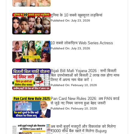
दुनिया के 10 सबसे खूबसूरत लड़कियां
Published On: July 23, 2026
10 सबसे लोकप्रिय Web Series Actress
Published On: July 23, 2026
Bijali Bill Mafi Yojana 2026 : सभी बिजली
बिल उपभोक्ताओं को बिजली 2 लाख तक होगा माफ
लिस्ट में अपना नाम चेक करें ।
Published On: February 10, 2026
Pan Card New Rules 2026: अब PAN कार्ड
से जुड़े नए नियम जानना हुआ बेहद जरूरी
Published On: February 10, 2026
अब सभी बुजुर्ग मजदूरों और विकलांक को मिलेगा
₹3000 सीधे बैंक खाते में मिलेगा Bujurg