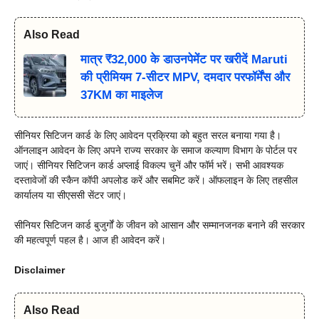
Also Read
मात्र ₹32,000 के डाउनपेमेंट पर खरीदें Maruti
की प्रीमियम 7-सीटर MPV, दमदार परफॉर्मेंस और
37KM का माइलेज
सीनियर सिटिजन कार्ड के लिए आवेदन प्रक्रिया को बहुत सरल बनाया गया है।
ऑनलाइन आवेदन के लिए अपने राज्य सरकार के समाज कल्याण विभाग के पोर्टल पर
जाएं। सीनियर सिटिजन कार्ड अप्लाई विकल्प चुनें और फॉर्म भरें। सभी आवश्यक
दस्तावेजों की स्कैन कॉपी अपलोड करें और सबमिट करें। ऑफलाइन के लिए तहसील
कार्यालय या सीएससी सेंटर जाएं।
सीनियर सिटिजन कार्ड बुजुर्गों के जीवन को आसान और सम्मानजनक बनाने की सरकार
की महत्वपूर्ण पहल है। आज ही आवेदन करें।
Disclaimer
Also Read