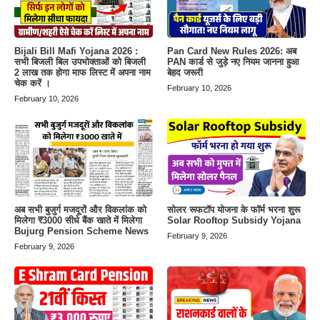
Bijali Bill Mafi Yojana 2026 :
Pan Card New Rules 2026: अब
सभी बिजली बिल उपभोक्ताओं को बिजली
PAN कार्ड से जुड़े नए नियम जानना हुआ
2 लाख तक होगा माफ लिस्ट में अपना नाम
बेहद जरूरी
चेक करें ।
February 10, 2026
February 10, 2026
अब सभी बुजुर्ग मजदूरों और विकलांक को
सोलर रूफटॉप योजना के फॉर्म भरना शुरू
मिलेगा ₹3000 सीधे बैंक खाते में मिलेगा
Solar Rooftop Subsidy Yojana
Bujurg Pension Scheme News
February 9, 2026
February 9, 2026