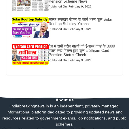
Pension Scheme News
Published On: February 9, 2026
सोलर रूफटॉप योजना के फॉर्म भरना शुरू Solar
Rooftop Subsidy Yojana
Published On: February 9, 2026
देश में सभी गरीब भाइयों को ई-श्रम कार्ड के 3000
हजार रुपए मिलना हुआ शुरू E Shram Card
Pension Status Check
Published On: February 9, 2026
About us
indiabreakingnews.in is an independent, privately managed
informational platform dedicated to providing updated news and
resources related to government exams, job notifications, and public
schemes.