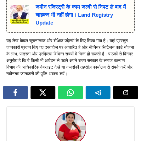
जमीन रजिस्ट्री के काम जल्दी से निपट ले बाद में
चाहकर भी नहीं होगा। Land Registry
Update
यह लेख केवल सूचनात्मक और शैक्षिक उद्देश्यों के लिए लिखा गया है। यहां प्रस्तुत
जानकारी प्रदान किए गए दस्तावेज़ पर आधारित है और सीनियर सिटिजन कार्ड योजना
के लाभ, पात्रता और प्रक्रिया विभिन्न राज्यों में भिन्न हो सकती है। पाठकों से विनम्र
अनुरोध है कि वे किसी भी आवेदन से पहले अपने राज्य सरकार के समाज कल्याण
विभाग की आधिकारिक वेबसाइट देखें या नजदीकी तहसील कार्यालय से संपर्क करें और
नवीनतम जानकारी की पुष्टि अवश्य करें।