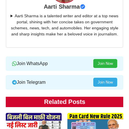
Aarti Sharma
Aarti Sharma is a talented writer and editor at a top news
portal, shining with her concise takes on government
schemes, news, tech, and automobiles. Her engaging style
and sharp insights make her a beloved voice in journalism.
Join WhatsApp
Join Now
Join Telegram
Join Now
Related Posts