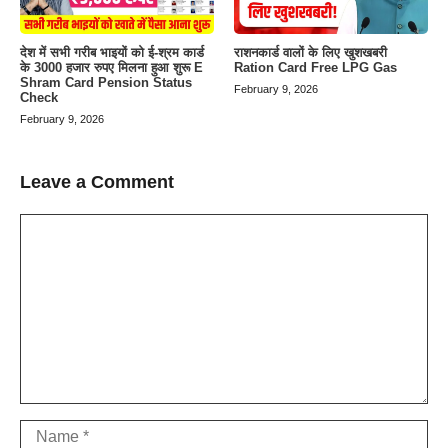
देश में सभी गरीब भाइयों को ई-श्रम कार्ड
राशनकार्ड वालों के लिए खुशखबरी
के 3000 हजार रुपए मिलना हुआ शुरू E
Ration Card Free LPG Gas
Shram Card Pension Status
February 9, 2026
Check
February 9, 2026
Leave a Comment
Comment
Name