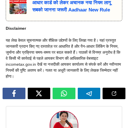
आधार कार्ड को लेकर अचानक नया नियम लागू
सबको जानना जरूरी Aadhaar New Rule
Disclaimer
यह लेख केवल सूचनात्मक और शैक्षिक उद्देश्यों के लिए लिखा गया है। यहां प्रस्तुत
जानकारी प्रदान किए गए दस्तावेज़ पर आधारित है और पैन-आधार लिंकिंग के नियम,
जुर्माना और प्रक्रिया समय-समय पर बदल सकते हैं। पाठकों से विनम्र अनुरोध है कि
वे किसी भी कार्रवाई से पहले आयकर विभाग की आधिकारिक वेबसाइट
incometax.gov.in देखें या नजदीकी आयकर कार्यालय से संपर्क करें और नवीनतम
नियमों की पुष्टि अवश्य करें। गलत या अधूरी जानकारी के लिए लेखक जिम्मेदार नहीं
होगा।