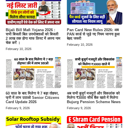
Bijali Bill Mafi Yojana 2026 :
Pan Card New Rules 2026: अब
सभी बिजली बिल उपभोक्ताओं को बिजली
PAN कार्ड से जुड़े नए नियम जानना हुआ
2 लाख तक होगा माफ लिस्ट में अपना नाम
बेहद जरूरी
चेक करें ।
February 10, 2026
February 10, 2026
60 साल के बाद मिलेगा ये 7 बड़ा तोहफा,
अब सभी बुजुर्ग मजदूरों और विकलांक को
फ्री में लाभ उठाओ Senior Citizens
मिलेगा ₹3000 सीधे बैंक खाते में मिलेगा
Card Update 2026
Bujurg Pension Scheme News
February 9, 2026
February 9, 2026