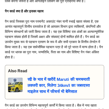
लिंक करना जरूरी है और ऑनलाइन लिंकिंग की पूरी प्रक्रिया क्या है।
पैन कार्ड क्या है और इसका महत्व
पैन कार्ड जिसका पूरा नाम परमानेंट अकाउंट नंबर यानी स्थाई खाता संख्या है, एक
अत्यंत महत्वपूर्ण वित्तीय दस्तावेज है जो आयकर विभाग द्वारा व्यक्तियों, कंपनियों और
विभिन्न संस्थानों को जारी किया जाता है। यह एक विशिष्ट दस अंकों का अल्फान्यूमेरिक
पहचान संख्या होती है जिसमें अक्षर और संख्याएं दोनों शामिल होते हैं। पैन कार्ड का
उपयोग मुख्य रूप से पहचान प्रमाण के रूप में और सभी प्रकार के वित्तीय लेनदेन में
किया जाता है। यह एक सार्वभौमिक पहचान पत्र है जो पूरे भारत में मान्य होता है। पैन
कार्ड पर धारक का पूरा नाम, जन्मतिथि, पिता का नाम और विशिष्ट पैन नंबर अंकित
होता है।
Also Read
रद्दी के भाव में खरीदें Maruti की चमचमाती
लक्जरी कार, मिलेगा 34km/l का जबरदस्त
माइलेज साथ में फीचर्स भी बेमिसाल
पैन कार्ड का उपयोग विभिन्न महत्वपूर्ण कार्यों में किया जाता है। बैंक में नया खाता