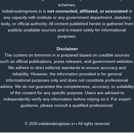
schemes.
indiabreakingnews.in is
not connected, affiliated, or associated
in
any capacity with institute or any government department, statutory
body, or official authority. All content published herein is gathered from
publicly available sources and is meant solely for informational
purposes.
Disclaimer
The content on bmmmm.in is prepared based on credible sources
such as official publications, press releases, and government websites.
We adhere to strict editorial standards to ensure accuracy and
reliability. However, the information provided is for general
informational purposes only and does not constitute professional
advice. We do not guarantee the completeness, accuracy, or suitability
of the content for any specific purpose. Users are advised to
independently verify any information before relying on it. For expert
guidance, please consult a qualified professional.
© 2026 indiabreakingnews.in • All rights reserved