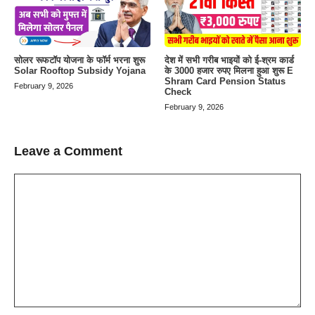
सोलर रूफटॉप योजना के फॉर्म भरना शुरू
देश में सभी गरीब भाइयों को ई-श्रम कार्ड
Solar Rooftop Subsidy Yojana
के 3000 हजार रुपए मिलना हुआ शुरू E
Shram Card Pension Status
February 9, 2026
Check
February 9, 2026
Leave a Comment
Comment