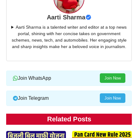
Aarti Sharma
Aarti Sharma is a talented writer and editor at a top news
portal, shining with her concise takes on government
schemes, news, tech, and automobiles. Her engaging style
and sharp insights make her a beloved voice in journalism.
Join WhatsApp
Join Now
Join Telegram
Join Now
Related Posts