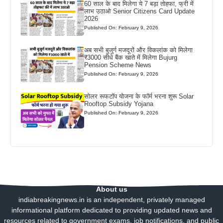
60 साल के बाद मिलेगा ये 7 बड़ा तोहफा, फ्री में
लाभ उठाओ Senior Citizens Card Update
2026
Published On: February 9, 2026
अब सभी बुजुर्ग मजदूरों और विकलांक को मिलेगा
₹3000 सीधे बैंक खाते में मिलेगा Bujurg
Pension Scheme News
Published On: February 9, 2026
सोलर रूफटॉप योजना के फॉर्म भरना शुरू Solar
Rooftop Subsidy Yojana
Published On: February 9, 2026
About us
indiabreakingnews.in is an independent, privately managed
informational platform dedicated to providing updated news and
resources related to government exams, job notifications, and public