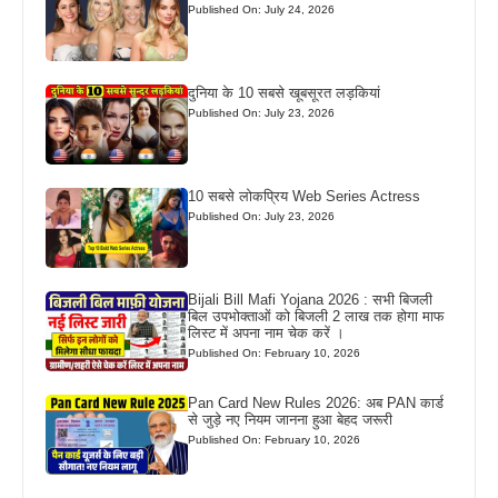
Published On: July 24, 2026
दुनिया के 10 सबसे खूबसूरत लड़कियां
Published On: July 23, 2026
10 सबसे लोकप्रिय Web Series Actress
Published On: July 23, 2026
Bijali Bill Mafi Yojana 2026 : सभी बिजली
बिल उपभोक्ताओं को बिजली 2 लाख तक होगा माफ
लिस्ट में अपना नाम चेक करें ।
Published On: February 10, 2026
Pan Card New Rules 2026: अब PAN कार्ड
से जुड़े नए नियम जानना हुआ बेहद जरूरी
Published On: February 10, 2026