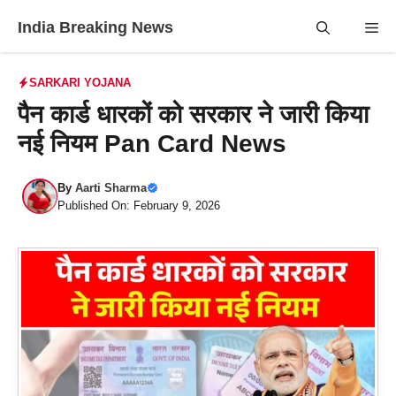
Skip
India Breaking News
Me
to
content
SARKARI YOJANA
पैन कार्ड धारकों को सरकार ने जारी किया
नई नियम Pan Card News
By
Aarti Sharma
Published On: February 9, 2026