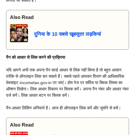
लगाया जा सकता है।
Also Read
दुनिया के 10 सबसे खूबसूरत लड़कियां
पैन को आधार से लिंक करने की प्रक्रिया
यदि आपने अभी तक अपना पैन कार्ड आधार से लिंक नहीं किया है तो बहुत आसान
तरीके से ऑनलाइन लिंक कर सकते हैं। सबसे पहले आयकर विभाग की आधिकारिक
वेबसाइट incometax.gov.in पर जाएं। होम पेज पर सर्विस या क्विक लिंक्स का
ऑप्शन दिखेगा। लिंक आधार विकल्प पर क्लिक करें। अपना पैन नंबर और आधार नंबर
दर्ज करें। लिंक आधार बटन पर क्लिक करें।
पैन-आधार लिंकिंग अनिवार्य है। आज ही ऑनलाइन लिंक करें और जुर्माने से बचें।
Also Read