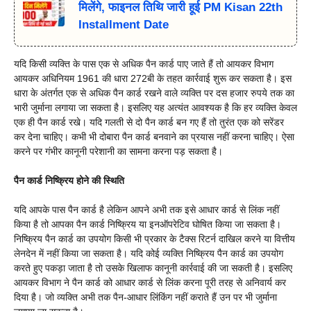
मिलेंगे, फाइनल तिथि जारी हूई PM Kisan 22th
Installment Date
यदि किसी व्यक्ति के पास एक से अधिक पैन कार्ड पाए जाते हैं तो आयकर विभाग
आयकर अधिनियम 1961 की धारा 272बी के तहत कार्रवाई शुरू कर सकता है। इस
धारा के अंतर्गत एक से अधिक पैन कार्ड रखने वाले व्यक्ति पर दस हजार रुपये तक का
भारी जुर्माना लगाया जा सकता है। इसलिए यह अत्यंत आवश्यक है कि हर व्यक्ति केवल
एक ही पैन कार्ड रखे। यदि गलती से दो पैन कार्ड बन गए हैं तो तुरंत एक को सरेंडर
कर देना चाहिए। कभी भी दोबारा पैन कार्ड बनवाने का प्रयास नहीं करना चाहिए। ऐसा
करने पर गंभीर कानूनी परेशानी का सामना करना पड़ सकता है।
पैन कार्ड निष्क्रिय होने की स्थिति
यदि आपके पास पैन कार्ड है लेकिन आपने अभी तक इसे आधार कार्ड से लिंक नहीं
किया है तो आपका पैन कार्ड निष्क्रिय या इनऑपरेटिव घोषित किया जा सकता है।
निष्क्रिय पैन कार्ड का उपयोग किसी भी प्रकार के टैक्स रिटर्न दाखिल करने या वित्तीय
लेनदेन में नहीं किया जा सकता है। यदि कोई व्यक्ति निष्क्रिय पैन कार्ड का उपयोग
करते हुए पकड़ा जाता है तो उसके खिलाफ कानूनी कार्रवाई की जा सकती है। इसलिए
आयकर विभाग ने पैन कार्ड को आधार कार्ड से लिंक करना पूरी तरह से अनिवार्य कर
दिया है। जो व्यक्ति अभी तक पैन-आधार लिंकिंग नहीं कराते हैं उन पर भी जुर्माना