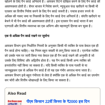
खोलने के लिए पैन कार्ड अनिवार्य है। आयकर रिटर्न दाखिल करने के लिए पैन कार्ड की
आवश्यकता होती है। शेयर बाजार में निवेश करने, म्यूचुअल फंड खरीदने या किसी भी
प्रकार का वित्तीय निवेश करने के लिए पैन कार्ड जरूरी है। पचास हजार रुपये से
अधिक की नकद जमा या निकासी के लिए पैन कार्ड देना अनिवार्य है। संपत्ति खरीदने या
बेचने में भी पैन कार्ड की आवश्यकता होती है। इस प्रकार पैन कार्ड भारत में कर
प्रणाली और वित्तीय व्यवस्था का एक अभिन्न और महत्वपूर्ण हिस्सा बन चुका है।
एक से अधिक पैन कार्ड रखने पर जुर्माना
आयकर विभाग द्वारा निर्धारित नियमों के अनुसार किसी भी व्यक्ति के पास केवल एक ही
पैन कार्ड होना चाहिए। यह नियम बहुत सख्ती से लागू किया जाता है। प्रत्येक व्यक्ति
को उसके नाम पर जारी किया गया केवल एक ही पैन कार्ड रखने की अनुमति है जो
उसके लिए विशिष्ट और अद्वितीय होता है। यह पैन कार्ड किसी अन्य व्यक्ति को
हस्तांतरित नहीं किया जा सकता है। यदि किसी व्यक्ति के पास गलती से या
जानबूझकर एक से अधिक पैन कार्ड हैं तो यह एक गंभीर अपराध माना जाता है।
आयकर विभाग इसे बहुत गंभीरता से लेता है क्योंकि एक से अधिक पैन कार्ड का उपयोग
कर चोरी और वित्तीय धोखाधड़ी के लिए किया जा सकता है।
Also Read
पीएम किसान 22वीं किस्त के ₹2000 इस दिन