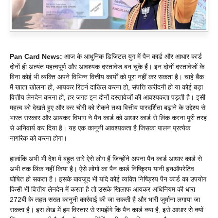
Pan Card News:
आज के आधुनिक डिजिटल युग में पैन कार्ड और आधार कार्ड
दोनों ही अत्यंत महत्वपूर्ण और आवश्यक दस्तावेज बन चुके हैं। इन दोनों दस्तावेजों के
बिना कोई भी व्यक्ति अपने विभिन्न वित्तीय कार्यों को पूरा नहीं कर सकता है। चाहे बैंक
में खाता खोलना हो, आयकर रिटर्न दाखिल करना हो, संपत्ति खरीदनी हो या कोई बड़ा
वित्तीय लेनदेन करना हो, हर जगह इन दोनों दस्तावेजों की आवश्यकता पड़ती है। इसी
महत्व को देखते हुए और कर चोरी को रोकने तथा वित्तीय पारदर्शिता बढ़ाने के उद्देश्य से
भारत सरकार और आयकर विभाग ने पैन कार्ड को आधार कार्ड से लिंक करना पूरी तरह
से अनिवार्य कर दिया है। यह एक कानूनी आवश्यकता है जिसका पालन प्रत्येक
नागरिक को करना होगा।
हालांकि अभी भी देश में बहुत सारे ऐसे लोग हैं जिन्होंने अपना पैन कार्ड आधार कार्ड से
अभी तक लिंक नहीं किया है। ऐसे लोगों का पैन कार्ड निष्क्रिय यानी इनऑपरेटिव
घोषित हो सकता है। इसके बावजूद भी यदि कोई व्यक्ति निष्क्रिय पैन कार्ड का उपयोग
किसी भी वित्तीय लेनदेन में करता है तो उसके खिलाफ आयकर अधिनियम की धारा
272बी के तहत सख्त कानूनी कार्रवाई की जा सकती है और भारी जुर्माना लगाया जा
सकता है। इस लेख में हम विस्तार से समझेंगे कि पैन कार्ड क्या है, इसे आधार से क्यों