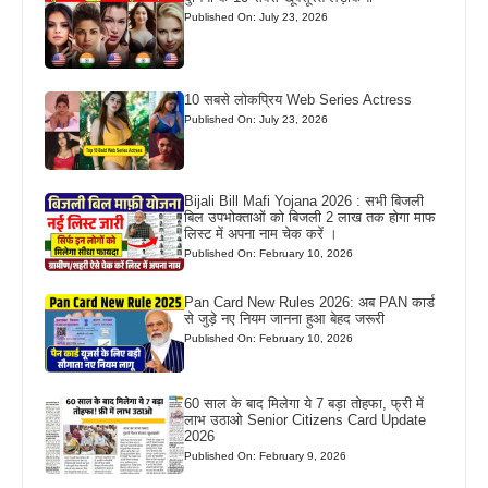
Published On: July 23, 2026
10 सबसे लोकप्रिय Web Series Actress
Published On: July 23, 2026
Bijali Bill Mafi Yojana 2026 : सभी बिजली
बिल उपभोक्ताओं को बिजली 2 लाख तक होगा माफ
लिस्ट में अपना नाम चेक करें ।
Published On: February 10, 2026
Pan Card New Rules 2026: अब PAN कार्ड
से जुड़े नए नियम जानना हुआ बेहद जरूरी
Published On: February 10, 2026
60 साल के बाद मिलेगा ये 7 बड़ा तोहफा, फ्री में
लाभ उठाओ Senior Citizens Card Update
2026
Published On: February 9, 2026