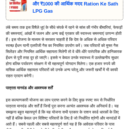
और ₹1000 की आर्थिक मदद Ration Ke Sath
LPG Gas
लंबे समय तक इस विषैले धुएं के सीधे संपर्क में रहने से सांस की गंभीर बीमारियां, फेफड़ों
की समस्याएं, आंखों में जलन और अन्य कई प्रकार की स्वास्थ्य समस्याएं उत्पन्न होती
हैं। इस योजना के माध्यम से सरकार चाहती है कि देश के अधिक से अधिक परिवार
स्वच्छ ईंधन यानी एलपीजी गैस का नियमित उपयोग करें। जब परिवारों को मुफ्त गैस
सिलेंडर और नियमित आर्थिक सहायता मिलेगी तो वे धीरे-धीरे पारंपरिक और हानिकारक
ईंधन से पूरी तरह दूर हो जाएंगे। इससे न केवल उनके स्वास्थ्य में उल्लेखनीय सुधार
होगा बल्कि पर्यावरण संरक्षण में भी महत्वपूर्ण योगदान मिलेगा। एक हजार रुपये की
मासिक आर्थिक सहायता परिवारों को उनके अन्य घरेलू और जरूरी खर्चों में भी काफी
राहत प्रदान करेगी।
पात्रता मानदंड और आवश्यक शर्तें
इस कल्याणकारी योजना का लाभ प्राप्त करने के लिए कुछ स्पष्ट रूप से निर्धारित
पात्रता मानदंड और शर्तें हैं जिन्हें पूरा करना अत्यंत आवश्यक और अनिवार्य है। यह
समझना बहुत महत्वपूर्ण है कि यह योजना सभी प्रकार के राशन कार्ड धारकों के लिए
नहीं है बल्कि केवल उन विशिष्ट परिवारों के लिए है जो निर्धारित श्रेणी और मानदंडों में
आते हैं। सबसे पहली और सबसे महत्वपूर्ण शर्त यह है कि आवेदक परिवार के पास