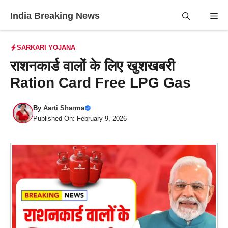
Skip
India Breaking News
Me
to
content
SARKARI YOJANA
राशनकार्ड वालों के लिए खुशखबरी
Ration Card Free LPG Gas
By
Aarti Sharma
Published On: February 9, 2026