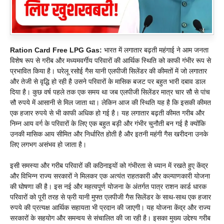
Ration Card Free LPG Gas:
भारत में लगातार बढ़ती महंगाई ने आम जनता
विशेष रूप से गरीब और मध्यमवर्गीय परिवारों की आर्थिक स्थिति को काफी गंभीर रूप से
प्रभावित किया है। घरेलू रसोई गैस यानी एलपीजी सिलेंडर की कीमतों में जो लगातार
और तेजी से वृद्धि हो रही है उसने परिवारों के मासिक बजट पर बहुत भारी दबाव डाल
दिया है। कुछ वर्ष पहले तक एक समय था जब एलपीजी सिलेंडर मात्र चार सौ से पांच
सौ रुपये में आसानी से मिल जाता था। लेकिन आज की स्थिति यह है कि इसकी कीमत
एक हजार रुपये से भी काफी अधिक हो गई है। यह लगातार बढ़ती कीमत गरीब और
निम्न आय वर्ग के परिवारों के लिए एक बहुत बड़ी और गंभीर चुनौती बन गई है क्योंकि
उनकी मासिक आय सीमित और निर्धारित होती है और इतनी महंगी गैस खरीदना उनके
लिए लगभग असंभव हो जाता है।
इसी समस्या और गरीब परिवारों की कठिनाइयों को गंभीरता से ध्यान में रखते हुए केंद्र
और विभिन्न राज्य सरकारों ने मिलकर एक अत्यंत राहतकारी और कल्याणकारी योजना
की घोषणा की है। इस नई और महत्वपूर्ण योजना के अंतर्गत पात्र राशन कार्ड धारक
परिवारों को पूरी तरह से फ्री यानी मुफ्त एलपीजी गैस सिलेंडर के साथ-साथ एक हजार
रुपये की प्रत्यक्ष आर्थिक सहायता भी प्रदान की जाएगी। यह योजना केंद्र और राज्य
सरकारों के सहयोग और समन्वय से संचालित की जा रही है। इसका मुख्य उद्देश्य गरीब