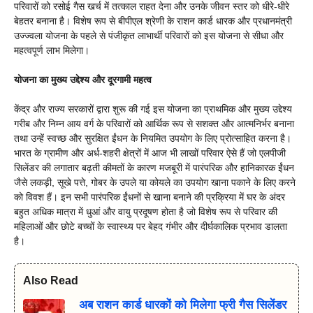
परिवारों को रसोई गैस खर्च में तत्काल राहत देना और उनके जीवन स्तर को धीरे-धीरे
बेहतर बनाना है। विशेष रूप से बीपीएल श्रेणी के राशन कार्ड धारक और प्रधानमंत्री
उज्ज्वला योजना के पहले से पंजीकृत लाभार्थी परिवारों को इस योजना से सीधा और
महत्वपूर्ण लाभ मिलेगा।
योजना का मुख्य उद्देश्य और दूरगामी महत्व
केंद्र और राज्य सरकारों द्वारा शुरू की गई इस योजना का प्राथमिक और मुख्य उद्देश्य
गरीब और निम्न आय वर्ग के परिवारों को आर्थिक रूप से सशक्त और आत्मनिर्भर बनाना
तथा उन्हें स्वच्छ और सुरक्षित ईंधन के नियमित उपयोग के लिए प्रोत्साहित करना है।
भारत के ग्रामीण और अर्ध-शहरी क्षेत्रों में आज भी लाखों परिवार ऐसे हैं जो एलपीजी
सिलेंडर की लगातार बढ़ती कीमतों के कारण मजबूरी में पारंपरिक और हानिकारक ईंधन
जैसे लकड़ी, सूखे पत्ते, गोबर के उपले या कोयले का उपयोग खाना पकाने के लिए करने
को विवश हैं। इन सभी पारंपरिक ईंधनों से खाना बनाने की प्रक्रिया में घर के अंदर
बहुत अधिक मात्रा में धुआं और वायु प्रदूषण होता है जो विशेष रूप से परिवार की
महिलाओं और छोटे बच्चों के स्वास्थ्य पर बेहद गंभीर और दीर्घकालिक प्रभाव डालता
है।
Also Read
अब राशन कार्ड धारकों को मिलेगा फ्री गैस सिलेंडर