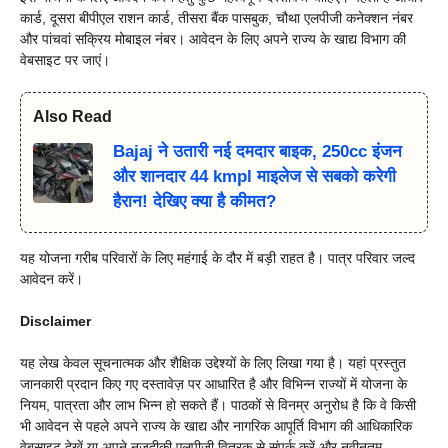
कार्ड, दूसरा बीपीएल राशन कार्ड, तीसरा बैंक पासबुक, चौथा एलपीजी कनेक्शन नंबर
और पांचवां सक्रिय मोबाइल नंबर। आवेदन के लिए अपने राज्य के खाद्य विभाग की
वेबसाइट पर जाएं।
Also Read
Bajaj ने उतारी नई दमदार बाइक, 250cc इंजन
और शानदार 44 kmpl माइलेज से सबको करेगी
हैरान! देखिए क्या है कीमत?
यह योजना गरीब परिवारों के लिए महंगाई के दौर में बड़ी राहत है। पात्र परिवार जल्द
आवेदन करें।
Disclaimer
यह लेख केवल सूचनात्मक और शैक्षिक उद्देश्यों के लिए लिखा गया है। यहां प्रस्तुत
जानकारी प्रदान किए गए दस्तावेज़ पर आधारित है और विभिन्न राज्यों में योजना के
नियम, पात्रता और लाभ भिन्न हो सकते हैं। पाठकों से विनम्र अनुरोध है कि वे किसी
भी आवेदन से पहले अपने राज्य के खाद्य और नागरिक आपूर्ति विभाग की आधिकारिक
वेबसाइट देखें या अपने नजदीकी एलपीजी वितरक से संपर्क करें और नवीनतम