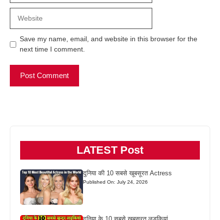
Website
Save my name, email, and website in this browser for the
next time I comment.
LATEST Post
दुनिया की 10 सबसे खूबसूरत Actress
Published On: July 24, 2026
दुनिया के 10 सबसे खूबसूरत लड़कियां