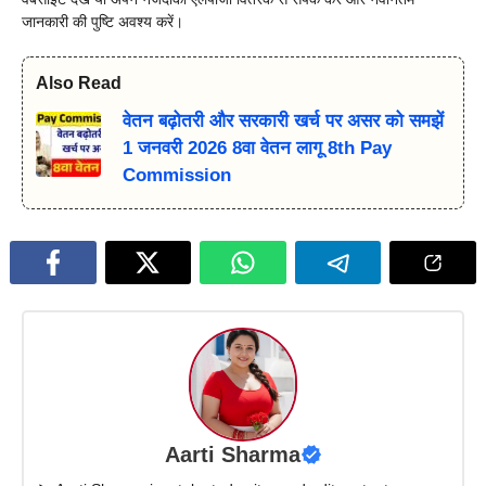
जानकारी की पुष्टि अवश्य करें।
Also Read
वेतन बढ़ोतरी और सरकारी खर्च पर असर को समझें
1 जनवरी 2026 8वा वेतन लागू 8th Pay
Commission
Aarti Sharma