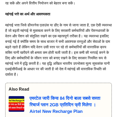
रह सकें और अपने वित्तीय नियोजन को बेहतर बना सकें।
महंगाई भत्ते का अर्थ और आवश्यकता
महंगाई भत्ता जिसे डीयरनेस एलाउंस या डीए के नाम से जाना जाता है, एक ऐसी व्यवस्था
है जो बढ़ती महंगाई से मुकाबला करने के लिए सरकारी कर्मचारियों और पेंशनधारकों के
वेतन और पेंशन को संतुलित रखने का एक महत्वपूर्ण तरीका है। यह व्यवस्था इसलिए
बनाई गई है क्योंकि समय के साथ बाजार में सभी आवश्यक वस्तुओं और सेवाओं के दाम
बढ़ते रहते हैं लेकिन यदि वेतन उसी स्तर पर रहे तो कर्मचारियों की वास्तविक क्रय
शक्ति यानी खरीदने की क्षमता कम होती चली जाती है। इस कमी की भरपाई करने के
लिए और कर्मचारियों के जीवन स्तर को बनाए रखने के लिए सरकार नियमित रूप से
महंगाई भत्ते में वृद्धि करती है। यह वृद्धि अखिल भारतीय उपभोक्ता मूल्य सूचकांक यानी
एआईसीपीआई के आधार पर की जाती है जो देश में महंगाई की वास्तविक स्थिति को
दर्शाता है।
Also Read
एयरटेल जारी किया 84 दिनो बाला सबसे सस्ता
रिचार्ज प्लान 2GB प्रतिदिन फ्री मिलेगा ।
Airtel New Recharge Plan