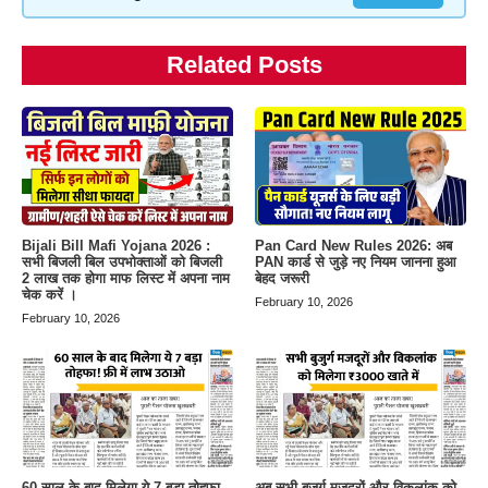
Related Posts
Bijali Bill Mafi Yojana 2026 :
Pan Card New Rules 2026: अब
सभी बिजली बिल उपभोक्ताओं को बिजली
PAN कार्ड से जुड़े नए नियम जानना हुआ
2 लाख तक होगा माफ लिस्ट में अपना नाम
बेहद जरूरी
चेक करें ।
February 10, 2026
February 10, 2026
60 साल के बाद मिलेगा ये 7 बड़ा तोहफा,
अब सभी बुजुर्ग मजदूरों और विकलांक को