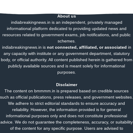
About us
indiabreakingnews.in is an independent, privately managed
informational platform dedicated to providing updated news and
resources related to government exams, job notifications, and public
schemes.
indiabreakingnews.in is
not connected, affiliated, or associated
in
any capacity with institute or any government department, statutory
body, or official authority. All content published herein is gathered from
publicly available sources and is meant solely for informational
purposes.
Disclaimer
The content on bmmmm.in is prepared based on credible sources
such as official publications, press releases, and government websites.
We adhere to strict editorial standards to ensure accuracy and
reliability. However, the information provided is for general
informational purposes only and does not constitute professional
advice. We do not guarantee the completeness, accuracy, or suitability
of the content for any specific purpose. Users are advised to