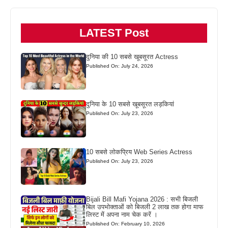
LATEST Post
दुनिया की 10 सबसे खूबसूरत Actress
Published On: July 24, 2026
दुनिया के 10 सबसे खूबसूरत लड़कियां
Published On: July 23, 2026
10 सबसे लोकप्रिय Web Series Actress
Published On: July 23, 2026
Bijali Bill Mafi Yojana 2026 : सभी बिजली
बिल उपभोक्ताओं को बिजली 2 लाख तक होगा माफ
लिस्ट में अपना नाम चेक करें ।
Published On: February 10, 2026