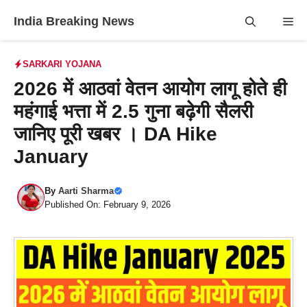
Skip
India Breaking News
Me
to
content
SARKARI YOJANA
2026 में आठवां वेतन आयोग लागू होते ही
महंगाई भत्ता में 2.5 गुना बढ़ेगी सैलरी
जानिए पूरी खबर । DA Hike
January
By
Aarti Sharma
Published On: February 9, 2026