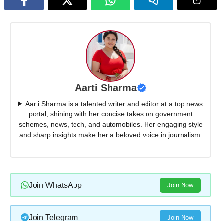
Aarti Sharma
Aarti Sharma is a talented writer and editor at a top news
portal, shining with her concise takes on government
schemes, news, tech, and automobiles. Her engaging style
and sharp insights make her a beloved voice in journalism.
Join WhatsApp
Join Now
Join Telegram
Join Now