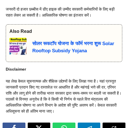
जनवरी दो हजार छब्बीस में डीए हाइक की उम्मीद सरकारी कर्मचारियों के लिए बड़ी
राहत लेकर आ सकती है। आधिकारिक घोषणा का इंतजार करें।
Also Read
सोलर रूफटॉप योजना के फॉर्म भरना शुरू Solar
Rooftop Subsidy Yojana
Disclaimer
यह लेख केवल सूचनात्मक और शैक्षिक उद्देश्यों के लिए लिखा गया है। यहां प्रस्तुत
जानकारी प्रदान किए गए दस्तावेज़ पर आधारित है और महंगाई भत्ते की दर, एरियर
राशि और लागू होने की तारीख भारत सरकार द्वारा समय-समय पर बदली जा सकती है।
पाठकों से विनम्र अनुरोध है कि वे किसी भी निर्णय से पहले वित्त मंत्रालय की
आधिकारिक घोषणा या अपने विभाग के आदेश की पुष्टि अवश्य करें। केवल सरकारी
अधिसूचना को ही अंतिम माना जाए।