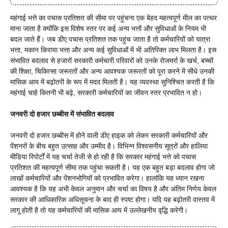
महंगाई भत्ते का पचास प्रतिशत की सीमा पर पहुंचना एक बेहद महत्वपूर्ण मील का पत्थर
माना जाता है क्योंकि इस विशेष स्तर पर कई अन्य भत्तों और सुविधाओं के नियम भी
बदल जाते हैं। जब डीए पचास प्रतिशत तक पहुंच जाता है तो कर्मचारियों को यात्रा
भत्ता, मकान किराया भत्ता और अन्य कई सुविधाओं में भी अतिरिक्त लाभ मिलता है। इस
संभावित बदलाव से हजारों सरकारी कर्मचारी परिवारों को उनके रोजमर्रा के खर्च, बच्चों
की शिक्षा, चिकित्सा जरूरतों और अन्य आवश्यक जरूरतों को पूरा करने में सीधे उनकी
मासिक आय में बढ़ोतरी के रूप में मदद मिलती है। यह व्यवस्था सुनिश्चित करती है कि
महंगाई चाहे कितनी भी बढ़े, सरकारी कर्मचारियों का जीवन स्तर प्रभावित न हो।
जनवरी दो हजार छब्बीस में संभावित बदलाव
जनवरी दो हजार छब्बीस में होने वाली डीए हाइक को लेकर सरकारी कर्मचारियों और
पेंशनरों के बीच बहुत उत्साह और उम्मीद है। विभिन्न विश्वसनीय सूत्रों और हालिया
मीडिया रिपोर्टों में यह चर्चा तेजी से हो रही है कि सरकार महंगाई भत्ते को पचास
प्रतिशत की महत्वपूर्ण सीमा तक पहुंचा सकती है। यह एक बहुत बड़ा बदलाव होगा जो
लाखों कर्मचारियों और पेंशनभोगियों को प्रभावित करेगा। हालांकि यह ध्यान रखना
आवश्यक है कि यह अभी केवल अनुमान और चर्चा का विषय है और अंतिम निर्णय केवल
सरकार की आधिकारिक अधिसूचना के बाद ही स्पष्ट होगा। यदि यह बढ़ोतरी वास्तव में
लागू होती है तो यह कर्मचारियों की मासिक आय में उल्लेखनीय वृद्धि करेगी।