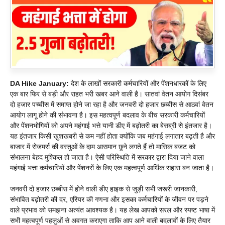
DA Hike January:
देश के लाखों सरकारी कर्मचारियों और पेंशनधारकों के लिए
एक बार फिर से बड़ी और राहत भरी खबर आने वाली है। सातवां वेतन आयोग दिसंबर
दो हजार पच्चीस में समाप्त होने जा रहा है और जनवरी दो हजार छब्बीस से आठवां वेतन
आयोग लागू होने की संभावना है। इस महत्वपूर्ण बदलाव के बीच सरकारी कर्मचारियों
और पेंशनभोगियों को अपने महंगाई भत्ते यानी डीए में बढ़ोतरी का बेसब्री से इंतजार है।
यह इंतजार किसी खुशखबरी से कम नहीं होता क्योंकि जब महंगाई लगातार बढ़ती है और
बाजार में रोजमर्रा की वस्तुओं के दाम आसमान छूने लगते हैं तो मासिक बजट को
संभालना बेहद मुश्किल हो जाता है। ऐसी परिस्थिति में सरकार द्वारा दिया जाने वाला
महंगाई भत्ता कर्मचारियों और पेंशनरों के लिए एक महत्वपूर्ण आर्थिक सहारा बन जाता है।
जनवरी दो हजार छब्बीस में होने वाली डीए हाइक से जुड़ी सभी जरूरी जानकारी,
संभावित बढ़ोतरी की दर, एरियर की गणना और इसका कर्मचारियों के जीवन पर पड़ने
वाले प्रभाव को समझना अत्यंत आवश्यक है। यह लेख आपको सरल और स्पष्ट भाषा में
सभी महत्वपूर्ण पहलुओं से अवगत कराएगा ताकि आप आने वाली बदलावों के लिए तैयार