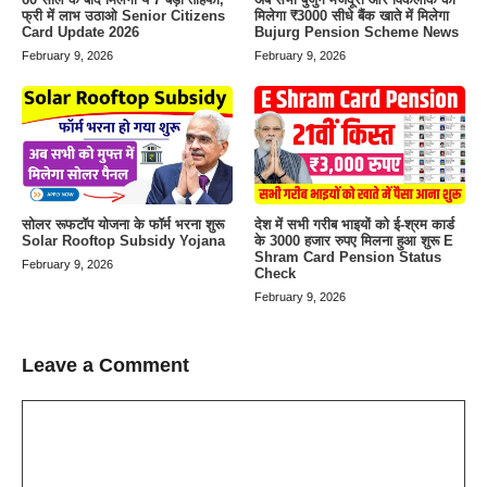
फ्री में लाभ उठाओ Senior Citizens
मिलेगा ₹3000 सीधे बैंक खाते में मिलेगा
Card Update 2026
Bujurg Pension Scheme News
February 9, 2026
February 9, 2026
सोलर रूफटॉप योजना के फॉर्म भरना शुरू
देश में सभी गरीब भाइयों को ई-श्रम कार्ड
Solar Rooftop Subsidy Yojana
के 3000 हजार रुपए मिलना हुआ शुरू E
Shram Card Pension Status
February 9, 2026
Check
February 9, 2026
Leave a Comment
Comment