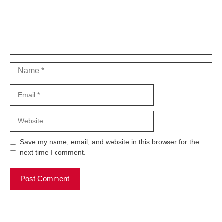
Name
Email
Website
Save my name, email, and website in this browser for the
next time I comment.