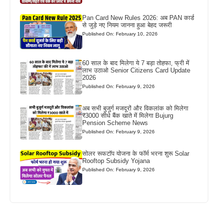
Pan Card New Rules 2026: अब PAN कार्ड
से जुड़े नए नियम जानना हुआ बेहद जरूरी
Published On: February 10, 2026
60 साल के बाद मिलेगा ये 7 बड़ा तोहफा, फ्री में
लाभ उठाओ Senior Citizens Card Update
2026
Published On: February 9, 2026
अब सभी बुजुर्ग मजदूरों और विकलांक को मिलेगा
₹3000 सीधे बैंक खाते में मिलेगा Bujurg
Pension Scheme News
Published On: February 9, 2026
सोलर रूफटॉप योजना के फॉर्म भरना शुरू Solar
Rooftop Subsidy Yojana
Published On: February 9, 2026