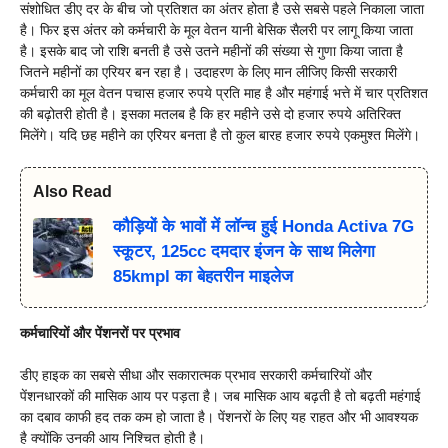
संशोधित डीए दर के बीच जो प्रतिशत का अंतर होता है उसे सबसे पहले निकाला जाता
है। फिर इस अंतर को कर्मचारी के मूल वेतन यानी बेसिक सैलरी पर लागू किया जाता
है। इसके बाद जो राशि बनती है उसे उतने महीनों की संख्या से गुणा किया जाता है
जितने महीनों का एरियर बन रहा है। उदाहरण के लिए मान लीजिए किसी सरकारी
कर्मचारी का मूल वेतन पचास हजार रुपये प्रति माह है और महंगाई भत्ते में चार प्रतिशत
की बढ़ोतरी होती है। इसका मतलब है कि हर महीने उसे दो हजार रुपये अतिरिक्त
मिलेंगे। यदि छह महीने का एरियर बनता है तो कुल बारह हजार रुपये एकमुश्त मिलेंगे।
Also Read
कौड़ियों के भावों में लॉन्च हुई Honda Activa 7G
स्कूटर, 125cc दमदार इंजन के साथ मिलेगा
85kmpl का बेहतरीन माइलेज
कर्मचारियों और पेंशनरों पर प्रभाव
डीए हाइक का सबसे सीधा और सकारात्मक प्रभाव सरकारी कर्मचारियों और
पेंशनधारकों की मासिक आय पर पड़ता है। जब मासिक आय बढ़ती है तो बढ़ती महंगाई
का दबाव काफी हद तक कम हो जाता है। पेंशनरों के लिए यह राहत और भी आवश्यक
है क्योंकि उनकी आय निश्चित होती है।