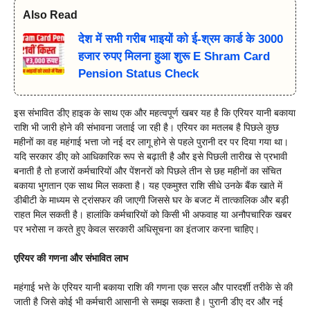
Also Read
देश में सभी गरीब भाइयों को ई-श्रम कार्ड के 3000
हजार रुपए मिलना हुआ शुरू E Shram Card
Pension Status Check
इस संभावित डीए हाइक के साथ एक और महत्वपूर्ण खबर यह है कि एरियर यानी बकाया
राशि भी जारी होने की संभावना जताई जा रही है। एरियर का मतलब है पिछले कुछ
महीनों का वह महंगाई भत्ता जो नई दर लागू होने से पहले पुरानी दर पर दिया गया था।
यदि सरकार डीए को आधिकारिक रूप से बढ़ाती है और इसे पिछली तारीख से प्रभावी
बनाती है तो हजारों कर्मचारियों और पेंशनरों को पिछले तीन से छह महीनों का संचित
बकाया भुगतान एक साथ मिल सकता है। यह एकमुश्त राशि सीधे उनके बैंक खाते में
डीबीटी के माध्यम से ट्रांसफर की जाएगी जिससे घर के बजट में तात्कालिक और बड़ी
राहत मिल सकती है। हालांकि कर्मचारियों को किसी भी अफवाह या अनौपचारिक खबर
पर भरोसा न करते हुए केवल सरकारी अधिसूचना का इंतजार करना चाहिए।
एरियर की गणना और संभावित लाभ
महंगाई भत्ते के एरियर यानी बकाया राशि की गणना एक सरल और पारदर्शी तरीके से की
जाती है जिसे कोई भी कर्मचारी आसानी से समझ सकता है। पुरानी डीए दर और नई