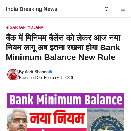
Skip
India Breaking News
Me
to
content
SARKARI YOJANA
बैंक में मिनिमम बैलेंस को लेकर आज नया
नियम लागू अब इतना रखना होगा Bank
Minimum Balance New Rule
By
Aarti Sharma
Published On: February 9, 2026