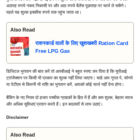
अठारह रुपये नकद निकासी पर और आठ रुपये बैलेंस पूछताछ पर चार्ज ले सकेंगे।
पहले यह शुल्क इक्कीस रुपये तक पहुंच जाता था।
Also Read
राशनकार्ड वालों के लिए खुशखबरी Ration Card
Free LPG Gas
डिजिटल भुगतान की बात करें तो आरबीआई ने बहुत स्पष्ट कर दिया है कि यूपीआई
ट्रांजैक्शन पर किसी भी प्रकार का शुल्क नहीं लिया जाएगा। चाहे आप गूगल पे, फोनपे
या पेटीएम से कितनी भी राशि का भुगतान करें, आपको कोई चार्ज नहीं देना होगा।
बैंकिंग के नए नियम दो हजार पच्चीस ग्राहकों के हित में हैं और कम शुल्क, बेहतर ब्याज
और अधिक सुविधाएं प्रदान करते हैं। इन बदलावों से लाभ उठाएं।
Disclaimer
Also Read