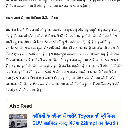
हैं कि ये बदलाव क्या हैं और इनका आप पर क्या प्रभाव पड़ेगा।
बचत खाते में नया मिनिमम बैलेंस नियम
भारतीय रिज़र्व बैंक ने वर्ष दो हजार पच्चीस से एक नई और महत्वपूर्ण गाइडलाइन लागू
की है जिसके अंतर्गत सभी वाणिज्यिक बैंकों को अपने ग्राहकों के लिए मिनिमम बैलेंस
यानी न्यूनतम शेष राशि निर्धारित करने की पूरी स्वतंत्रता दी गई है। हालांकि इस
स्वतंत्रता के साथ एक मूल और अनिवार्य सीमा भी तय की गई है जो पांच सौ रुपये से
लेकर एक हजार रुपये तक है। इस महत्वपूर्ण बदलाव का स्पष्ट मतलब यह है कि अब
बैंक खाताधारक बिना किसी डर या चिंता के बहुत कम न्यूनतम राशि बनाए रख सकते
हैं। यह ग्राहकों के लिए एक बड़ी राहत है क्योंकि पहले कई बड़े सरकारी और निजी बैंक
अपने ग्राहकों से तीन हजार रुपये से लेकर दस हजार रुपये तक का मिनिमम बैलेंस
बनाए रखने की अनिवार्य शर्त लगाते थे। यह बदलाव विशेष रूप से आम लोगों, छोटे
खाताधारकों और आर्थिक रूप से कमजोर वर्ग के लोगों को बहुत बड़ी आर्थिक राहत देने
के उद्देश्य से किया गया है।
Also Read
कौड़ियों के कीमत में खरीदें Toyota की प्रीमियम
SUV हाइब्रिड कार, मिलेगा 22kmpl का बेहतरीन