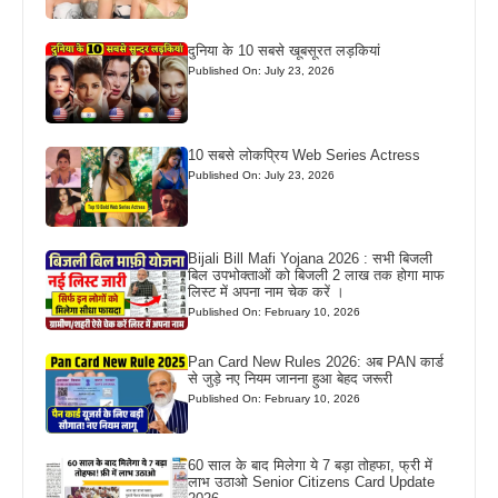
दुनिया के 10 सबसे खूबसूरत लड़कियां
Published On: July 23, 2026
10 सबसे लोकप्रिय Web Series Actress
Published On: July 23, 2026
Bijali Bill Mafi Yojana 2026 : सभी बिजली
बिल उपभोक्ताओं को बिजली 2 लाख तक होगा माफ
लिस्ट में अपना नाम चेक करें ।
Published On: February 10, 2026
Pan Card New Rules 2026: अब PAN कार्ड
से जुड़े नए नियम जानना हुआ बेहद जरूरी
Published On: February 10, 2026
60 साल के बाद मिलेगा ये 7 बड़ा तोहफा, फ्री में
लाभ उठाओ Senior Citizens Card Update