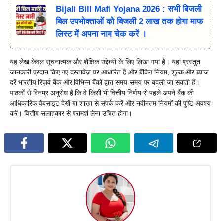
Bijali Bill Mafi Yojana 2026 : सभी बिजली
बिल उपभोक्ताओं को बिजली 2 लाख तक होगा माफ
लिस्ट में अपना नाम चेक करें ।
यह लेख केवल सूचनात्मक और शैक्षिक उद्देश्यों के लिए लिखा गया है। यहां प्रस्तुत
जानकारी प्रदान किए गए दस्तावेज़ पर आधारित है और बैंकिंग नियम, शुल्क और ब्याज
दरें भारतीय रिज़र्व बैंक और विभिन्न बैंकों द्वारा समय-समय पर बदली जा सकती हैं।
पाठकों से विनम्र अनुरोध है कि वे किसी भी वित्तीय निर्णय से पहले अपने बैंक की
आधिकारिक वेबसाइट देखें या शाखा से संपर्क करें और नवीनतम नियमों की पुष्टि अवश्य
करें। वित्तीय सलाहकार से परामर्श लेना उचित होगा।