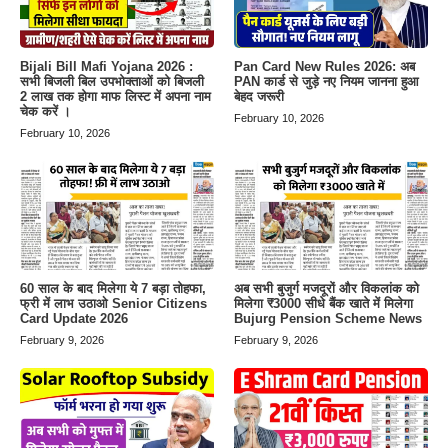
Bijali Bill Mafi Yojana 2026 :
Pan Card New Rules 2026: अब
सभी बिजली बिल उपभोक्ताओं को बिजली
PAN कार्ड से जुड़े नए नियम जानना हुआ
2 लाख तक होगा माफ लिस्ट में अपना नाम
बेहद जरूरी
चेक करें ।
February 10, 2026
February 10, 2026
60 साल के बाद मिलेगा ये 7 बड़ा तोहफा,
अब सभी बुजुर्ग मजदूरों और विकलांक को
फ्री में लाभ उठाओ Senior Citizens
मिलेगा ₹3000 सीधे बैंक खाते में मिलेगा
Card Update 2026
Bujurg Pension Scheme News
February 9, 2026
February 9, 2026