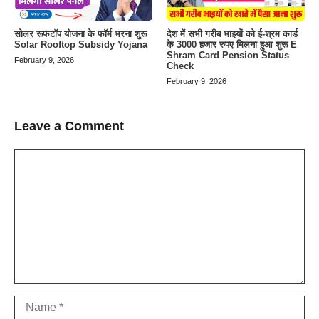
सोलर रूफटॉप योजना के फॉर्म भरना शुरू
देश में सभी गरीब भाइयों को ई-श्रम कार्ड
Solar Rooftop Subsidy Yojana
के 3000 हजार रुपए मिलना हुआ शुरू E
Shram Card Pension Status
February 9, 2026
Check
February 9, 2026
Leave a Comment
Comment
Name