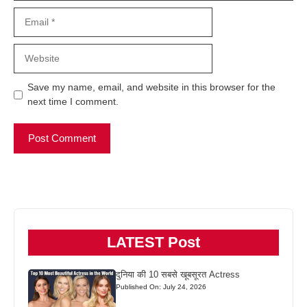
Email
Website
Save my name, email, and website in this browser for the
next time I comment.
LATEST Post
दुनिया की 10 सबसे खूबसूरत Actress
Published On: July 24, 2026