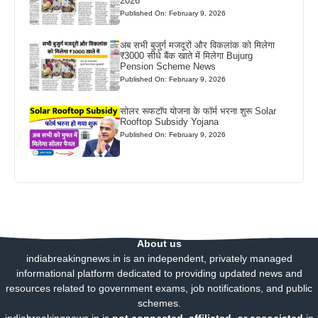
2026
Published On: February 9, 2026
अब सभी बुजुर्ग मजदूरों और विकलांक को मिलेगा
₹3000 सीधे बैंक खाते में मिलेगा Bujurg
Pension Scheme News
Published On: February 9, 2026
सोलर रूफटॉप योजना के फॉर्म भरना शुरू Solar
Rooftop Subsidy Yojana
Published On: February 9, 2026
About us
indiabreakingnews.in is an independent, privately managed
informational platform dedicated to providing updated news and
resources related to government exams, job notifications, and public
schemes.
indiabreakingnews.in is
not connected, affiliated, or associated
in