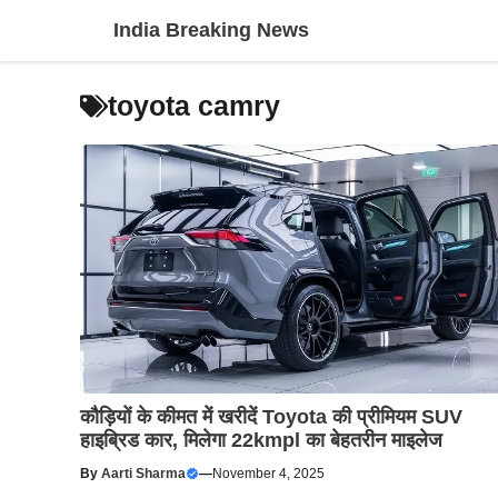
Skip
India Breaking News
to
content
toyota camry
कौड़ियों के कीमत में खरीदें Toyota की प्रीमियम SUV
हाइब्रिड कार, मिलेगा 22kmpl का बेहतरीन माइलेज
By
Aarti Sharma
—
November 4, 2025