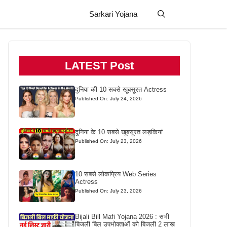
Sarkari Yojana
LATEST Post
दुनिया की 10 सबसे खूबसूरत Actress
Published On: July 24, 2026
दुनिया के 10 सबसे खूबसूरत लड़कियां
Published On: July 23, 2026
10 सबसे लोकप्रिय Web Series
Actress
Published On: July 23, 2026
Bijali Bill Mafi Yojana 2026 : सभी
बिजली बिल उपभोक्ताओं को बिजली 2 लाख