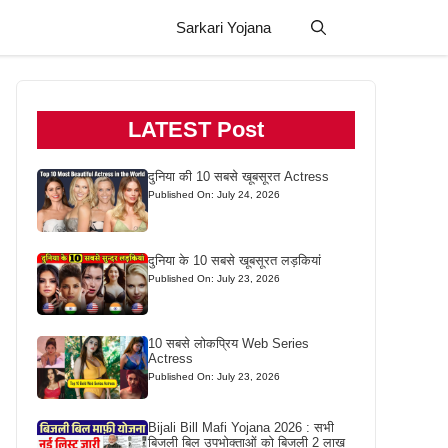
Sarkari Yojana
LATEST Post
दुनिया की 10 सबसे खूबसूरत Actress
Published On: July 24, 2026
दुनिया के 10 सबसे खूबसूरत लड़कियां
Published On: July 23, 2026
10 सबसे लोकप्रिय Web Series
Actress
Published On: July 23, 2026
Bijali Bill Mafi Yojana 2026 : सभी
बिजली बिल उपभोक्ताओं को बिजली 2 लाख