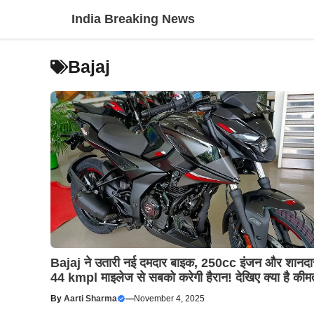
Skip
India Breaking News
to
content
Bajaj
Bajaj ने उतारी नई दमदार बाइक, 250cc इंजन और शानदा
44 kmpl माइलेज से सबको करेगी हैरान! देखिए क्या है की
By
Aarti Sharma
—
November 4, 2025