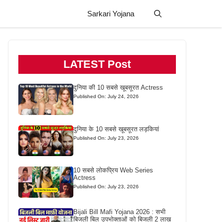
Sarkari Yojana
LATEST Post
दुनिया की 10 सबसे खूबसूरत Actress
Published On: July 24, 2026
दुनिया के 10 सबसे खूबसूरत लड़कियां
Published On: July 23, 2026
10 सबसे लोकप्रिय Web Series
Actress
Published On: July 23, 2026
Bijali Bill Mafi Yojana 2026 : सभी
बिजली बिल उपभोक्ताओं को बिजली 2 लाख