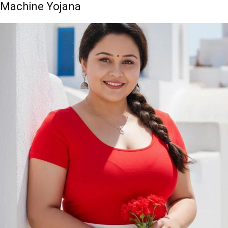
Machine Yojana