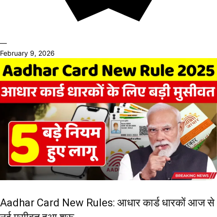
—
February 9, 2026
Aadhar Card New Rules: आधार कार्ड धारकों आज से