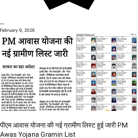
—
February 9, 2026
पीएम आवास योजना की नई ग्रामीण लिस्ट हुई जारी PM
Awas Yojana Gramin List