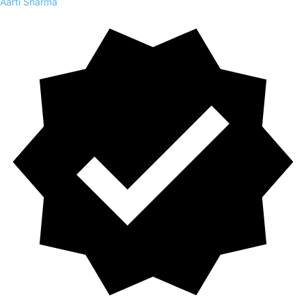
Aarti Sharma