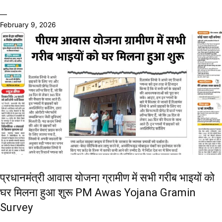
—
February 9, 2026
प्रधानमंत्री आवास योजना ग्रामीण में सभी गरीब भाइयों को
घर मिलना हुआ शुरू PM Awas Yojana Gramin
Survey