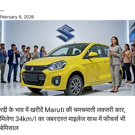
—
February 9, 2026
रद्दी के भाव में खरीदें Maruti की चमचमाती लक्जरी कार,
मिलेगा 34km/l का जबरदस्त माइलेज साथ में फीचर्स भी
बेमिसाल