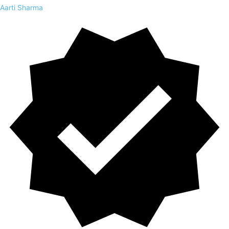
Aarti Sharma