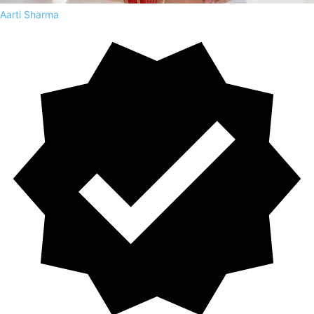
Aarti Sharma