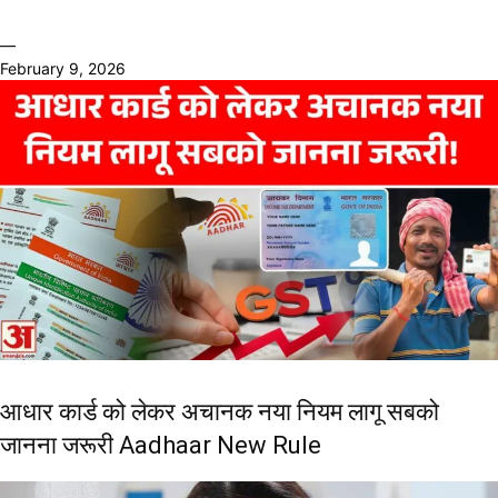
—
February 9, 2026
आधार कार्ड को लेकर अचानक नया नियम लागू सबको
जानना जरूरी Aadhaar New Rule