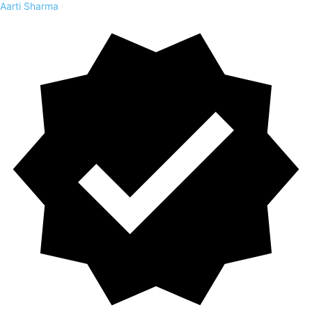
Aarti Sharma