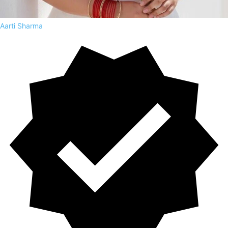
Aarti Sharma