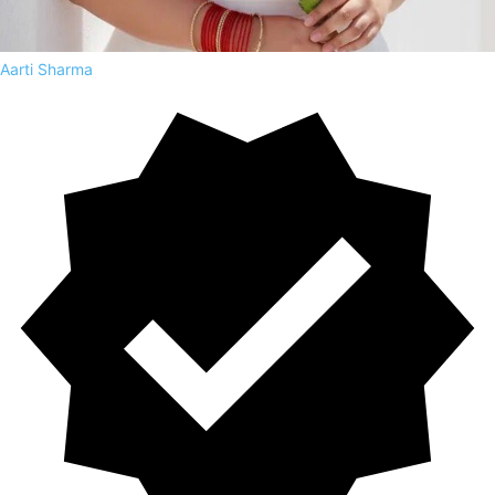
Aarti Sharma