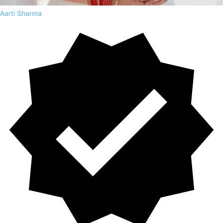
Aarti Sharma