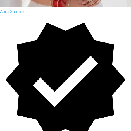
Aarti Sharma