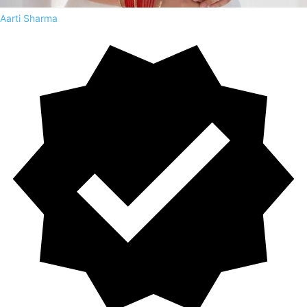
Aarti Sharma