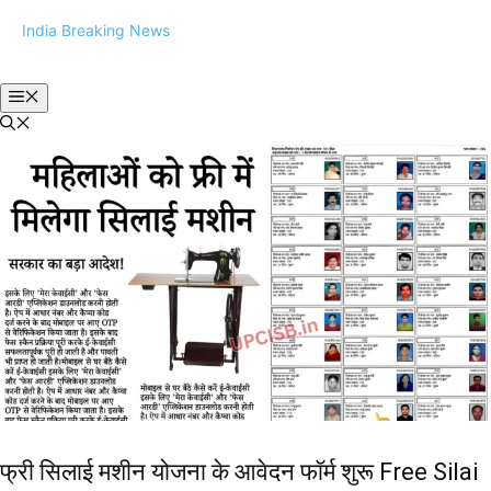
Skip
India Breaking News
to
content
Menu
फ्री सिलाई मशीन योजना के आवेदन फॉर्म शुरू Free Silai