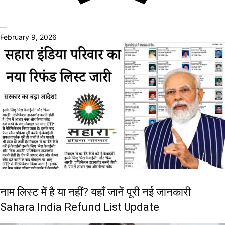
—
February 9, 2026
नाम लिस्ट में है या नहीं? यहाँ जानें पूरी नई जानकारी
Sahara India Refund List Update