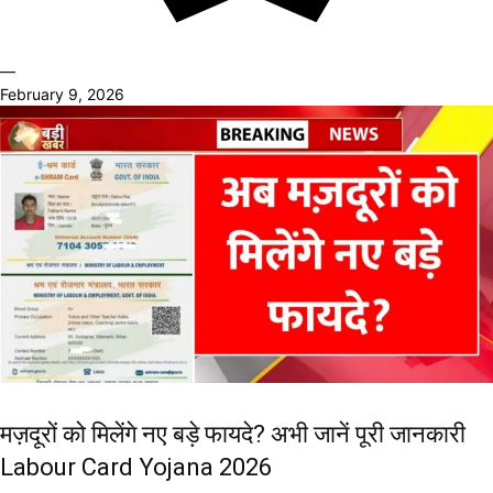
—
February 9, 2026
मज़दूरों को मिलेंगे नए बड़े फायदे? अभी जानें पूरी जानकारी
Labour Card Yojana 2026