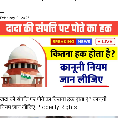
—
February 9, 2026
दादा की संपत्ति पर पोते का कितना हक होता है? कानूनी
नियम जान लीजिए Property Rights