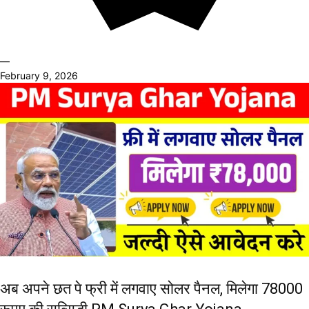
—
February 9, 2026
अब अपने छत पे फ्री में लगवाए सोलर पैनल, मिलेगा 78000