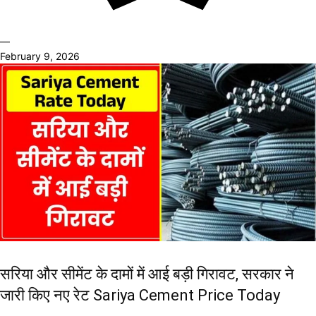
—
February 9, 2026
सरिया और सीमेंट के दामों में आई बड़ी गिरावट, सरकार ने
जारी किए नए रेट Sariya Cement Price Today