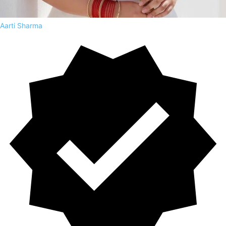
Aarti Sharma