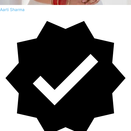
Aarti Sharma