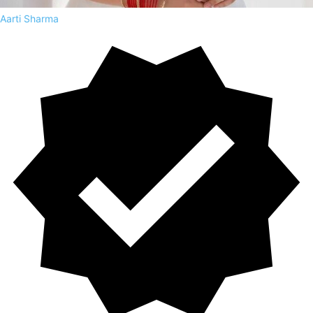
Aarti Sharma