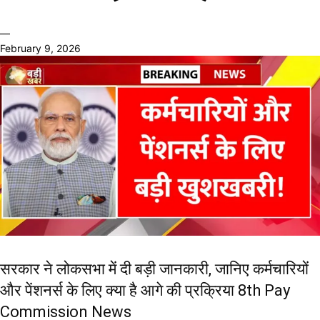
—
February 9, 2026
सरकार ने लोकसभा में दी बड़ी जानकारी, जानिए कर्मचारियों
और पेंशनर्स के लिए क्या है आगे की प्रक्रिया 8th Pay
Commission News