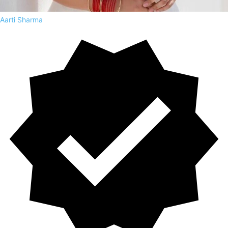
Aarti Sharma