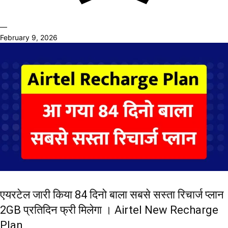
—
February 9, 2026
एयरटेल जारी किया 84 दिनो बाला सबसे सस्ता रिचार्ज प्लान
2GB प्रतिदिन फ्री मिलेगा । Airtel New Recharge
Plan