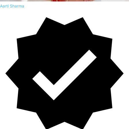
Aarti Sharma