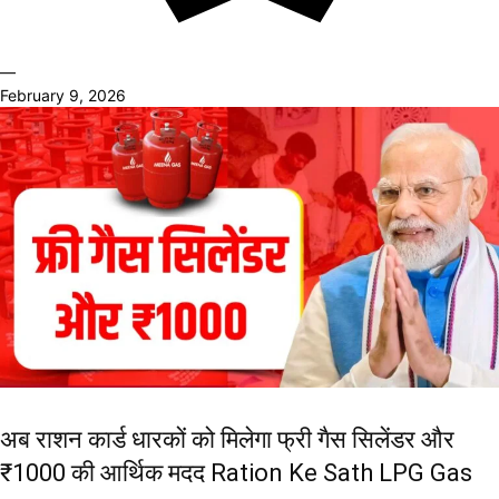
—
February 9, 2026
अब राशन कार्ड धारकों को मिलेगा फ्री गैस सिलेंडर और
₹1000 की आर्थिक मदद Ration Ke Sath LPG Gas