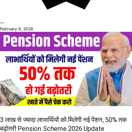
—
February 9, 2026
3 लाख से ज्यादा लाभार्थियों को मिलेगी नई पेंशन, 50% तक
बढ़ोतरी Pension Scheme 2026 Update