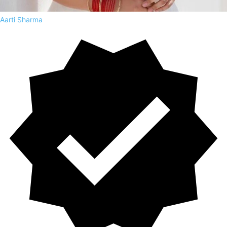
Aarti Sharma