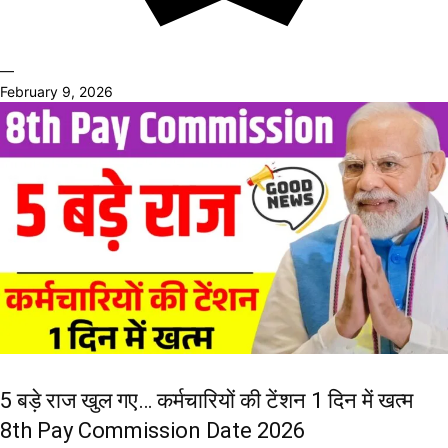
—
February 9, 2026
5 बड़े राज खुल गए… कर्मचारियों की टेंशन 1 दिन में खत्म
8th Pay Commission Date 2026