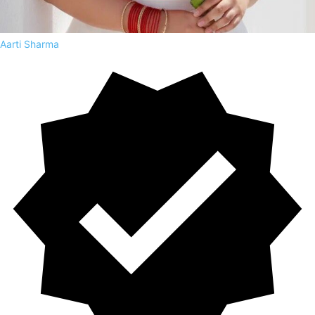
Aarti Sharma