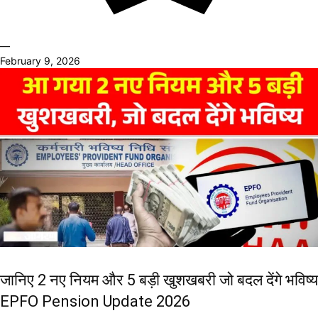
—
February 9, 2026
जानिए 2 नए नियम और 5 बड़ी खुशखबरी जो बदल देंगे भविष्य
EPFO Pension Update 2026