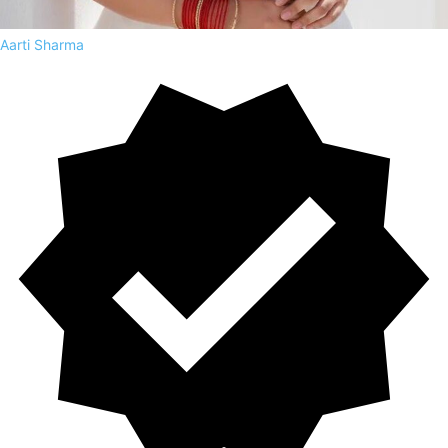
Aarti Sharma