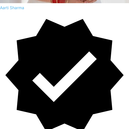
Aarti Sharma