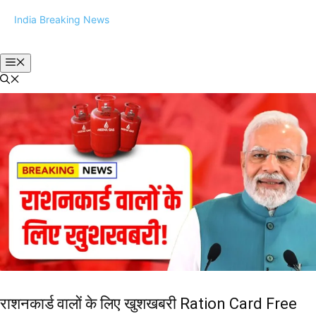
Skip
India Breaking News
to
content
Menu
राशनकार्ड वालों के लिए खुशखबरी Ration Card Free