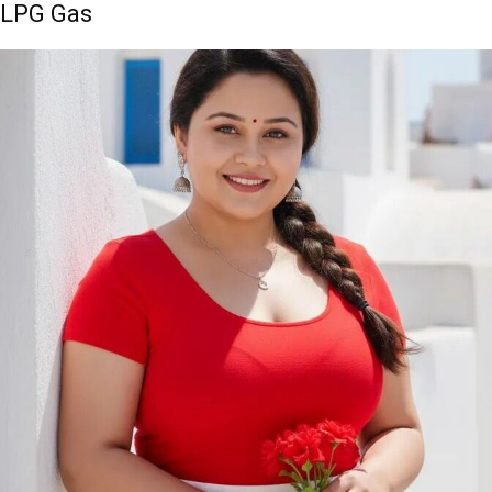
LPG Gas